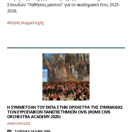
Σπουδών “Παθήσεις μαστού” για το ακαδημαϊκό έτος 2025-
2026.
Αίτηση συμμετοχής
H ΣΥΜΜΕΤΟΧΗ ΤΟΥ ΕΚΠΑ ΣΤΗΝ ΟΡΧΗΣΤΡΑ ΤΗΣ ΣΥΜΜΑΧΙΑΣ
ΤΩΝ ΕΥΡΩΠΑΪΚΩΝ ΠΑΝΕΠΙΣΤΗΜΙΩΝ CIVIS (ROME CIVIS
ORCHESTRA ACADEMY 2025)
ΑΝΑΚΟΙΝΩΣΕΙΣ
TUESDAY 24 JUNE 2025