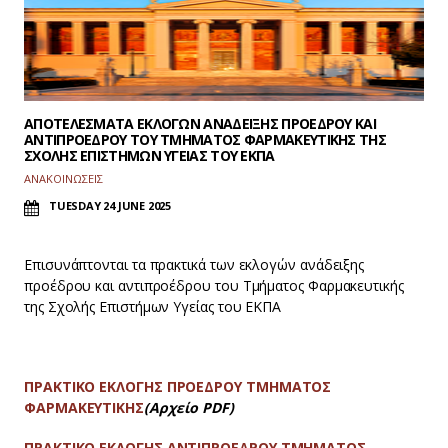
ΑΠΟΤΕΛΕΣΜΑΤΑ ΕΚΛΟΓΩΝ ΑΝΑΔΕΙΞΗΣ ΠΡΟΕΔΡΟΥ ΚΑΙ
ΑΝΤΙΠΡΟΕΔΡΟΥ ΤΟΥ ΤΜΗΜΑΤΟΣ ΦΑΡΜΑΚΕΥΤΙΚΗΣ ΤΗΣ
ΣΧΟΛΗΣ ΕΠΙΣΤΗΜΩΝ ΥΓΕΙΑΣ ΤΟΥ ΕΚΠΑ
ΑΝΑΚΟΙΝΩΣΕΙΣ
TUESDAY 24 JUNE 2025
Επισυνάπτονται τα πρακτικά των εκλογών ανάδειξης
προέδρου και αντιπροέδρου του Τμήματος Φαρμακευτικής
της Σχολής Επιστήμων Υγείας του ΕΚΠΑ
ΠΡΑΚΤΙΚΟ ΕΚΛΟΓΗΣ ΠΡΟΕΔΡΟΥ ΤΜΗΜΑΤΟΣ
ΦΑΡΜΑΚΕΥΤΙΚΗΣ
(Αρχείο PDF)
ΠΡΑΚΤΙΚΟ ΕΚΛΟΓΗΣ ΑΝΤΙΠΡΟΕΔΡΟΥ ΤΜΗΜΑΤΟΣ