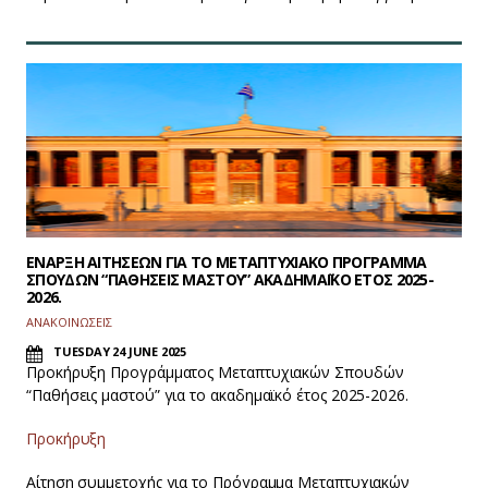
ΕΝΑΡΞΗ ΑΙΤΗΣΕΩΝ ΓΙΑ ΤΟ ΜΕΤΑΠΤΥΧΙΑΚΟ ΠΡΟΓΡΑΜΜΑ
ΣΠΟΥΔΩΝ “ΠΑΘΗΣΕΙΣ ΜΑΣΤΟΥ” ΑΚΑΔΗΜΑΪΚΟ ΕΤΟΣ 2025-
2026.
ΑΝΑΚΟΙΝΩΣΕΙΣ
TUESDAY 24 JUNE 2025
Προκήρυξη Προγράμματος Μεταπτυχιακών Σπουδών
“Παθήσεις μαστού” για το ακαδημαϊκό έτος 2025-2026.
Προκήρυξη
Αίτηση συμμετοχής για το Πρόγραμμα Μεταπτυχιακών