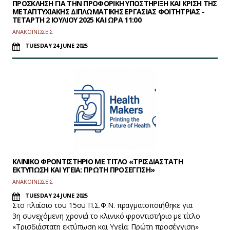
ΠΡΟΣΚΛΗΣΗ ΓΙΑ ΤΗΝ ΠΡΟΦΟΡΙΚΗ ΥΠΟΣΤΗΡΙΞΗ ΚΑΙ ΚΡΙΣΗ ΤΗΣ
ΜΕΤΑΠΤΥΧΙΑΚΗΣ ΔΙΠΛΩΜΑΤΙΚΗΣ ΕΡΓΑΣΙΑΣ ΦΟΙΤΗΤΡΙΑΣ -
ΤΕΤΑΡΤΗ 2 ΙΟΥΛΙΟΥ 2025 ΚΑΙ ΩΡΑ 11:00
ΑΝΑΚΟΙΝΩΣΕΙΣ
TUESDAY 24 JUNE 2025
KΛΙΝΙΚΟ ΦΡΟΝΤΙΣΤΗΡΙΟ ΜΕ ΤΙΤΛΟ «ΤΡΙΣΔΙΑΣΤΑΤΗ
ΕΚΤΥΠΩΣΗ ΚΑΙ ΥΓΕΙΑ: ΠΡΩΤΗ ΠΡΟΣΕΓΓΙΣΗ»
ΑΝΑΚΟΙΝΩΣΕΙΣ
TUESDAY 24 JUNE 2025
Στο πλαίσιο του 15ου Π.Σ.Φ.Ν. πραγματοποιήθηκε για
3η συνεχόμενη χρονιά το κλινικό φροντιστήριο με τίτλο
«Τρισδιάστατη εκτύπωση και Υγεία: Πρώτη προσέγγιση»