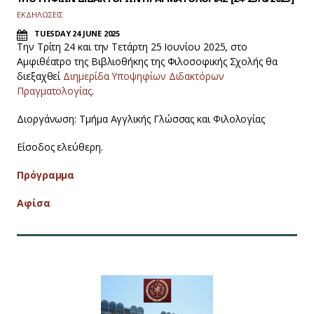
ΕΚΔΗΛΩΣΕΙΣ
TUESDAY 24 JUNE 2025
Την Τρίτη 24 και την Τετάρτη 25 Ιουνίου 2025, στο
Αμφιθέατρο της Βιβλιοθήκης της Φιλοσοφικής Σχολής θα
διεξαχθεί
Διημερίδα Υποψηφίων Διδακτόρων
Πραγματολογίας
.
Διοργάνωση: Τμήμα Αγγλικής Γλώσσας και Φιλολογίας
Είσοδος ελεύθερη.
Πρόγραμμα
Αφίσα