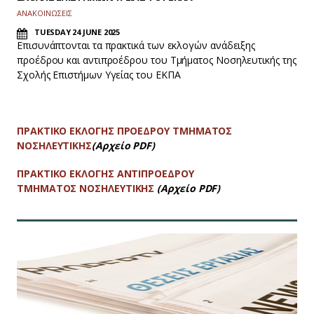
ΑΝΑΚΟΙΝΩΣΕΙΣ
TUESDAY 24 JUNE 2025
Επισυνάπτονται τα πρακτικά των εκλογών ανάδειξης
προέδρου και αντιπροέδρου του Τμήματος Νοσηλευτικής της
Σχολής Επιστήμων Υγείας του ΕΚΠΑ
ΠΡΑΚΤΙΚΟ ΕΚΛΟΓΗΣ ΠΡΟΕΔΡΟΥ ΤΜΗΜΑΤΟΣ
ΝΟΣΗΛΕΥΤΙΚΗΣ
(Αρχείο PDF)
ΠΡΑΚΤΙΚΟ ΕΚΛΟΓΗΣ ΑΝΤΙΠΡΟΕΔΡΟΥ
ΤΜΗΜΑΤΟΣ ΝΟΣΗΛΕΥΤΙΚΗΣ
(Αρχείο PDF)