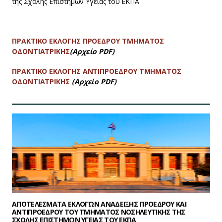
της Σχολής Επιστήμων Υγείας του ΕΚΠΑ
ΠΡΑΚΤΙΚΟ ΕΚΛΟΓΗΣ ΠΡΟΕΔΡΟΥ ΤΜΗΜΑΤΟΣ
ΟΔΟΝΤΙΑΤΡΙΚΗΣ
(Αρχείο PDF)
ΠΡΑΚΤΙΚΟ ΕΚΛΟΓΗΣ ΑΝΤΙΠΡΟΕΔΡΟΥ ΤΜΗΜΑΤΟΣ
ΟΔΟΝΤΙΑΤΡΙΚΗΣ
(Αρχείο PDF)
ΑΠΟΤΕΛΕΣΜΑΤΑ ΕΚΛΟΓΩΝ ΑΝΑΔΕΙΞΗΣ ΠΡΟΕΔΡΟΥ ΚΑΙ
ΑΝΤΙΠΡΟΕΔΡΟΥ ΤΟΥ ΤΜΗΜΑΤΟΣ ΝΟΣΗΛΕΥΤΙΚΗΣ ΤΗΣ
ΣΧΟΛΗΣ ΕΠΙΣΤΗΜΩΝ ΥΓΕΙΑΣ ΤΟΥ ΕΚΠΑ