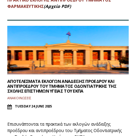
ΦΑΡΜΑΚΕΥΤΙΚΗΣ
(Αρχείο PDF)
ΑΠΟΤΕΛΕΣΜΑΤΑ ΕΚΛΟΓΩΝ ΑΝΑΔΕΙΞΗΣ ΠΡΟΕΔΡΟΥ ΚΑΙ
ΑΝΤΙΠΡΟΕΔΡΟΥ ΤΟΥ ΤΜΗΜΑΤΟΣ ΟΔΟΝΤΙΑΤΡΙΚΗΣ ΤΗΣ
ΣΧΟΛΗΣ ΕΠΙΣΤΗΜΩΝ ΥΓΕΙΑΣ ΤΟΥ ΕΚΠΑ
ΑΝΑΚΟΙΝΩΣΕΙΣ
TUESDAY 24 JUNE 2025
Επισυνάπτονται τα πρακτικά των εκλογών ανάδειξης
προέδρου και αντιπροέδρου του Τμήματος Οδοντιατρικής