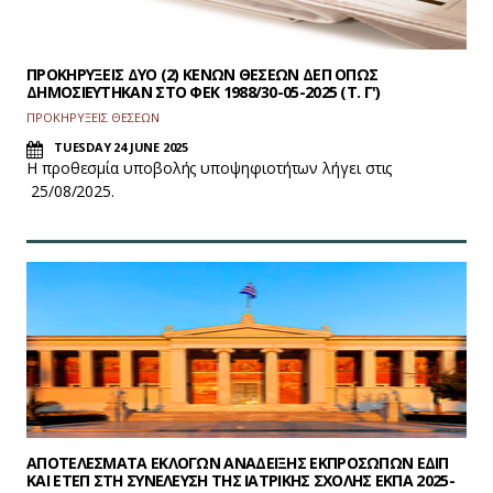
ΠΡΟΚΗΡΥΞΕΙΣ ΔΥΟ (2) ΚΕΝΩΝ ΘΕΣΕΩΝ ΔΕΠ ΟΠΩΣ
ΔΗΜΟΣΙΕΥΤΗΚΑΝ ΣΤΟ ΦEK 1988/30-05-2025 (Τ. Γ')
ΠΡΟΚΗΡΥΞΕΙΣ ΘΕΣΕΩΝ
TUESDAY 24 JUNE 2025
Η προθεσμία υποβολής υποψηφιοτήτων λήγει στις
25/08/2025.
ΑΠΟΤΕΛΕΣΜΑΤΑ ΕΚΛΟΓΩΝ ΑΝΑΔΕΙΞΗΣ ΕΚΠΡΟΣΩΠΩΝ ΕΔΙΠ
ΚΑΙ ΕΤΕΠ ΣΤΗ ΣΥΝΕΛΕΥΣΗ ΤΗΣ ΙΑΤΡΙΚΗΣ ΣΧΟΛΗΣ ΕΚΠΑ 2025-